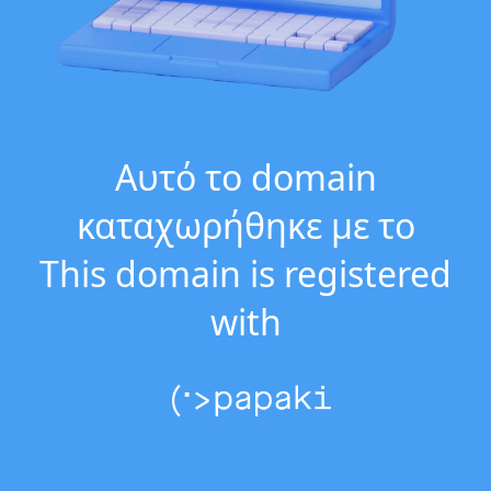
Αυτό το domain
καταχωρήθηκε με το
This domain is registered
with