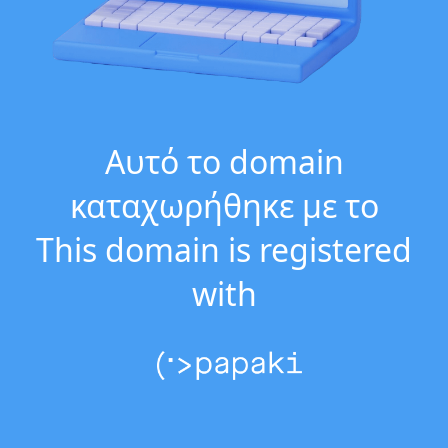
Αυτό το domain
καταχωρήθηκε με το
This domain is registered
with