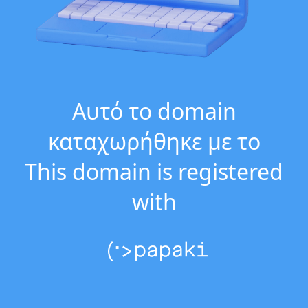
Αυτό το domain
καταχωρήθηκε με το
This domain is registered
with