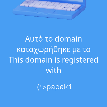
Αυτό το domain
καταχωρήθηκε με το
This domain is registered
with