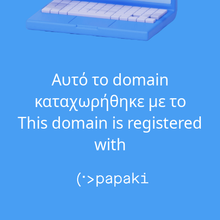
Αυτό το domain
καταχωρήθηκε με το
This domain is registered
with