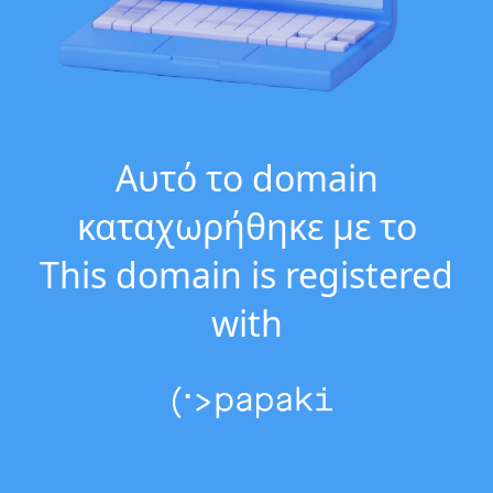
Αυτό το domain
καταχωρήθηκε με το
This domain is registered
with