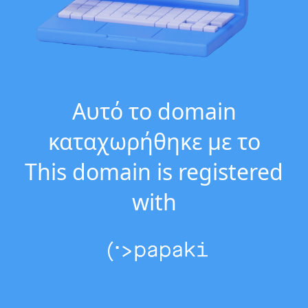
Αυτό το domain
καταχωρήθηκε με το
This domain is registered
with