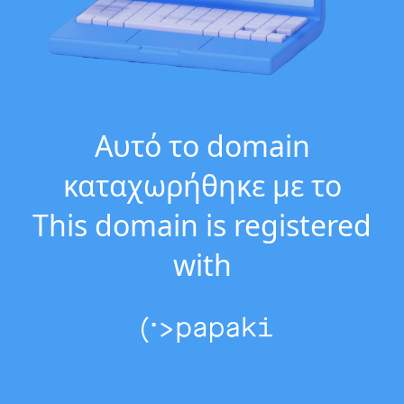
Αυτό το domain
καταχωρήθηκε με το
This domain is registered
with