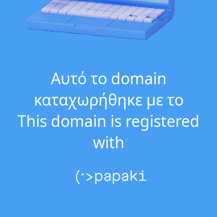
Αυτό το domain
καταχωρήθηκε με το
This domain is registered
with