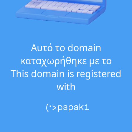
Αυτό το domain
καταχωρήθηκε με το
This domain is registered
with